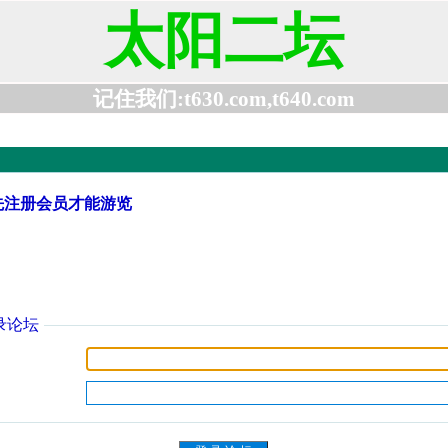
太阳二坛
记住我们:t630.com,t640.com
先注册会员才能游览
录论坛