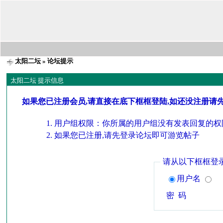
太阳二坛
» 论坛提示
太阳二坛 提示信息
如果您已注册会员,请直接在底下框框登陆,如还没注册请
用户组权限：你所属的用户组没有发表回复的权
如果您已注册,请先登录论坛即可游览帖子
请从以下框框登
用户名
密 码