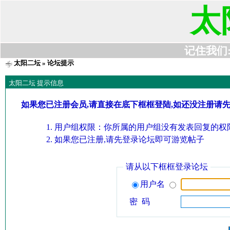
太
记住我们:t6
太阳二坛
» 论坛提示
太阳二坛 提示信息
如果您已注册会员,请直接在底下框框登陆,如还没注册请
用户组权限：你所属的用户组没有发表回复的权限
如果您已注册,请先登录论坛即可游览帖子
请从以下框框登录论坛
用户名
密 码