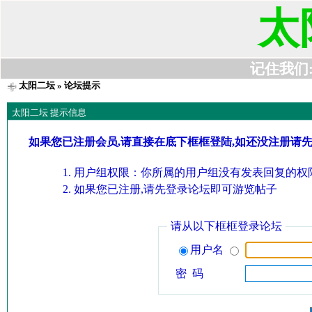
太
记住我们:t6
太阳二坛
» 论坛提示
太阳二坛 提示信息
如果您已注册会员,请直接在底下框框登陆,如还没注册请
用户组权限：你所属的用户组没有发表回复的权限
如果您已注册,请先登录论坛即可游览帖子
请从以下框框登录论坛
用户名
密 码