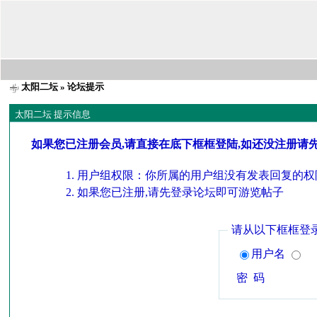
太阳二坛
» 论坛提示
太阳二坛 提示信息
如果您已注册会员,请直接在底下框框登陆,如还没注册请
用户组权限：你所属的用户组没有发表回复的权
如果您已注册,请先登录论坛即可游览帖子
请从以下框框登
用户名
密 码