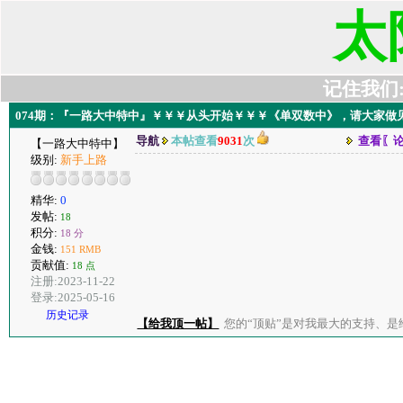
太
记住我们:t6
074期：『一路大中特中』￥￥￥从头开始￥￥￥《单双数中》，请大家做
导航
本帖查看
9031
次
查看〖
【一路大中特中】
级别:
新手上路
精华:
0
发帖:
18
积分:
18 分
金钱:
151 RMB
贡献值:
18 点
注册:2023-11-22
登录:2025-05-16
历史记录
【给我顶一帖】
您的“顶贴”是对我最大的支持、是给了我