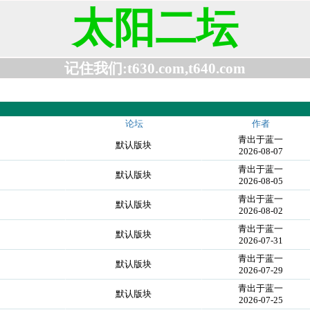
太阳二坛
记住我们:t630.com,t640.com
论坛
作者
青出于蓝一
默认版块
2026-08-07
青出于蓝一
默认版块
2026-08-05
青出于蓝一
默认版块
2026-08-02
青出于蓝一
默认版块
2026-07-31
青出于蓝一
默认版块
2026-07-29
青出于蓝一
默认版块
2026-07-25