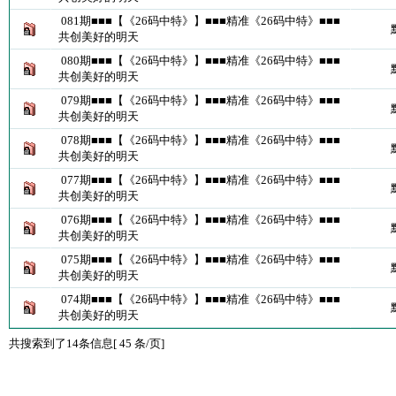
081期■■■【《26码中特》】■■■精准《26码中特》■■■
共创美好的明天
080期■■■【《26码中特》】■■■精准《26码中特》■■■
共创美好的明天
079期■■■【《26码中特》】■■■精准《26码中特》■■■
共创美好的明天
078期■■■【《26码中特》】■■■精准《26码中特》■■■
共创美好的明天
077期■■■【《26码中特》】■■■精准《26码中特》■■■
共创美好的明天
076期■■■【《26码中特》】■■■精准《26码中特》■■■
共创美好的明天
075期■■■【《26码中特》】■■■精准《26码中特》■■■
共创美好的明天
074期■■■【《26码中特》】■■■精准《26码中特》■■■
共创美好的明天
共搜索到了14条信息[ 45 条/页]