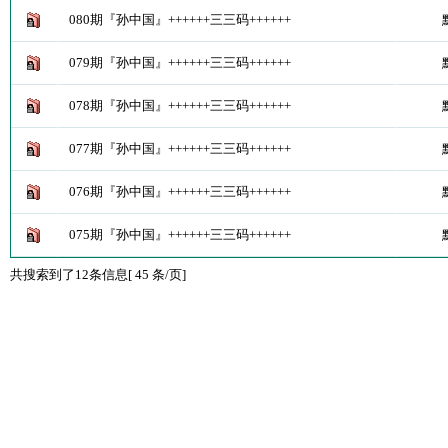
080期『孙中国』++++++三三码++++++
079期『孙中国』++++++三三码++++++
078期『孙中国』++++++三三码++++++
077期『孙中国』++++++三三码++++++
076期『孙中国』++++++三三码++++++
075期『孙中国』++++++三三码++++++
共搜索到了12条信息[ 45 条/页]