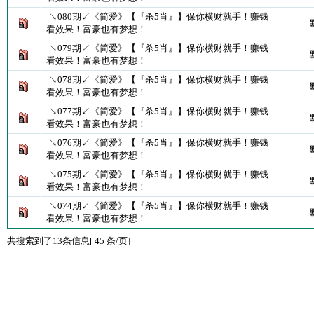
↘080期↙《简爱》【『杀5肖』】保你横财就手！赚钱
看效果！富豪也有梦想！
↘079期↙《简爱》【『杀5肖』】保你横财就手！赚钱
看效果！富豪也有梦想！
↘078期↙《简爱》【『杀5肖』】保你横财就手！赚钱
看效果！富豪也有梦想！
↘077期↙《简爱》【『杀5肖』】保你横财就手！赚钱
看效果！富豪也有梦想！
↘076期↙《简爱》【『杀5肖』】保你横财就手！赚钱
看效果！富豪也有梦想！
↘075期↙《简爱》【『杀5肖』】保你横财就手！赚钱
看效果！富豪也有梦想！
↘074期↙《简爱》【『杀5肖』】保你横财就手！赚钱
看效果！富豪也有梦想！
共搜索到了13条信息[ 45 条/页]