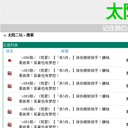
太
记住我们:t6
太阳二坛
» 搜索
主题列表
状态
标题
↘086期↙《简爱》【『杀5肖』】保你横财就手！赚钱
看效果！富豪也有梦想！
↘085期↙《简爱》【『杀5肖』】保你横财就手！赚钱
看效果！富豪也有梦想！
↘084期↙《简爱》【『杀5肖』】保你横财就手！赚钱
看效果！富豪也有梦想！
↘083期↙《简爱》【『杀5肖』】保你横财就手！赚钱
看效果！富豪也有梦想！
↘082期↙《简爱》【『杀5肖』】保你横财就手！赚钱
看效果！富豪也有梦想！
↘081期↙《简爱》【『杀5肖』】保你横财就手！赚钱
看效果！富豪也有梦想！