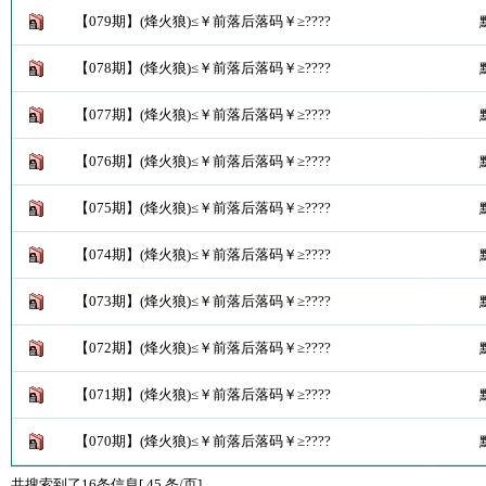
【079期】(烽火狼)≤￥前落后落码￥≥????
【078期】(烽火狼)≤￥前落后落码￥≥????
【077期】(烽火狼)≤￥前落后落码￥≥????
【076期】(烽火狼)≤￥前落后落码￥≥????
【075期】(烽火狼)≤￥前落后落码￥≥????
【074期】(烽火狼)≤￥前落后落码￥≥????
【073期】(烽火狼)≤￥前落后落码￥≥????
【072期】(烽火狼)≤￥前落后落码￥≥????
【071期】(烽火狼)≤￥前落后落码￥≥????
【070期】(烽火狼)≤￥前落后落码￥≥????
共搜索到了16条信息[ 45 条/页]