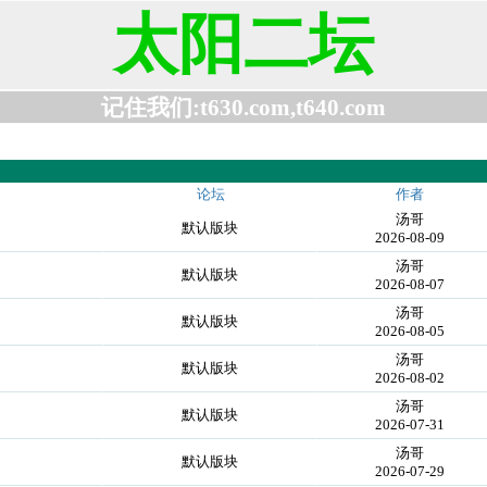
太阳二坛
记住我们:t630.com,t640.com
论坛
作者
汤哥
默认版块
2026-08-09
汤哥
默认版块
2026-08-07
汤哥
默认版块
2026-08-05
汤哥
默认版块
2026-08-02
汤哥
默认版块
2026-07-31
汤哥
默认版块
2026-07-29