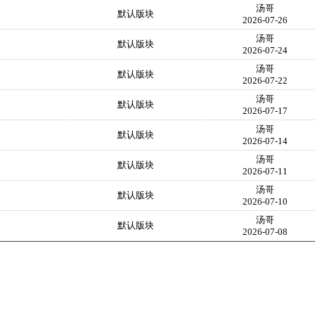
汤哥
默认版块
2026-07-26
汤哥
默认版块
2026-07-24
汤哥
默认版块
2026-07-22
汤哥
默认版块
2026-07-17
汤哥
默认版块
2026-07-14
汤哥
默认版块
2026-07-11
汤哥
默认版块
2026-07-10
汤哥
默认版块
2026-07-08