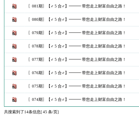
〖081期〗【♂ 5 合♂】━━━ 带您走上财富自由之路！
〖080期〗【♂ 5 合♂】━━━ 带您走上财富自由之路！
〖079期〗【♂ 5 合♂】━━━ 带您走上财富自由之路！
〖078期〗【♂ 5 合♂】━━━ 带您走上财富自由之路！
〖077期〗【♂ 5 合♂】━━━ 带您走上财富自由之路！
〖076期〗【♂ 5 合♂】━━━ 带您走上财富自由之路！
〖075期〗【♂ 5 合♂】━━━ 带您走上财富自由之路！
〖074期〗【♂ 5 合♂】━━━ 带您走上财富自由之路！
共搜索到了14条信息[ 45 条/页]