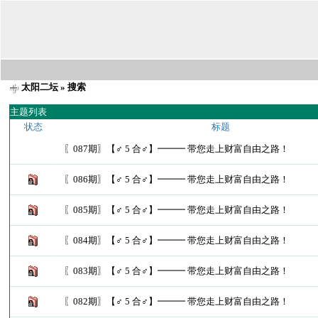
太阳二坛
» 搜索
主题列表
状态
标题
〖087期〗【♂ 5 合♂】━━━ 带您走上财富自由之路！
〖086期〗【♂ 5 合♂】━━━ 带您走上财富自由之路！
〖085期〗【♂ 5 合♂】━━━ 带您走上财富自由之路！
〖084期〗【♂ 5 合♂】━━━ 带您走上财富自由之路！
〖083期〗【♂ 5 合♂】━━━ 带您走上财富自由之路！
〖082期〗【♂ 5 合♂】━━━ 带您走上财富自由之路！