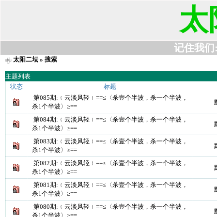
太
记住我们:t6
太阳二坛
» 搜索
主题列表
状态
标题
第085期:﹛云淡风轻﹜==≤〈杀壹个半波，杀一个半波，
杀1个半波〉≥==
第084期:﹛云淡风轻﹜==≤〈杀壹个半波，杀一个半波，
杀1个半波〉≥==
第083期:﹛云淡风轻﹜==≤〈杀壹个半波，杀一个半波，
杀1个半波〉≥==
第082期:﹛云淡风轻﹜==≤〈杀壹个半波，杀一个半波，
杀1个半波〉≥==
第081期:﹛云淡风轻﹜==≤〈杀壹个半波，杀一个半波，
杀1个半波〉≥==
第080期:﹛云淡风轻﹜==≤〈杀壹个半波，杀一个半波，
杀1个半波〉≥==