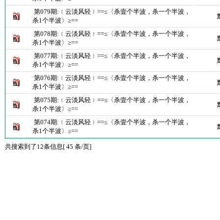
第079期:﹛云淡风轻﹜==≤〈杀壹个半波，杀一个半波，
杀1个半波〉≥==
第078期:﹛云淡风轻﹜==≤〈杀壹个半波，杀一个半波，
杀1个半波〉≥==
第077期:﹛云淡风轻﹜==≤〈杀壹个半波，杀一个半波，
杀1个半波〉≥==
第076期:﹛云淡风轻﹜==≤〈杀壹个半波，杀一个半波，
杀1个半波〉≥==
第075期:﹛云淡风轻﹜==≤〈杀壹个半波，杀一个半波，
杀1个半波〉≥==
第074期:﹛云淡风轻﹜==≤〈杀壹个半波，杀一个半波，
杀1个半波〉≥==
共搜索到了12条信息[ 45 条/页]