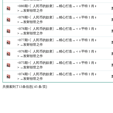
<080期>〖人民币的奴隶〗→精心打造→＜♀平特 1 肖♀
＞→发财创世之作
<079期>〖人民币的奴隶〗→精心打造→＜♀平特 1 肖♀
＞→发财创世之作
<078期>〖人民币的奴隶〗→精心打造→＜♀平特 1 肖♀
＞→发财创世之作
<077期>〖人民币的奴隶〗→精心打造→＜♀平特 1 肖♀
＞→发财创世之作
<076期>〖人民币的奴隶〗→精心打造→＜♀平特 1 肖♀
＞→发财创世之作
<075期>〖人民币的奴隶〗→精心打造→＜♀平特 1 肖♀
＞→发财创世之作
<074期>〖人民币的奴隶〗→精心打造→＜♀平特 1 肖♀
＞→发财创世之作
共搜索到了13条信息[ 45 条/页]