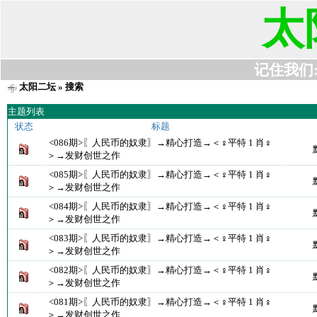
太
记住我们:t6
太阳二坛
» 搜索
主题列表
状态
标题
<086期>〖人民币的奴隶〗→精心打造→＜♀平特 1 肖♀
＞→发财创世之作
<085期>〖人民币的奴隶〗→精心打造→＜♀平特 1 肖♀
＞→发财创世之作
<084期>〖人民币的奴隶〗→精心打造→＜♀平特 1 肖♀
＞→发财创世之作
<083期>〖人民币的奴隶〗→精心打造→＜♀平特 1 肖♀
＞→发财创世之作
<082期>〖人民币的奴隶〗→精心打造→＜♀平特 1 肖♀
＞→发财创世之作
<081期>〖人民币的奴隶〗→精心打造→＜♀平特 1 肖♀
＞→发财创世之作