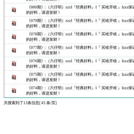
《080期》:（六仔明）zzzI『经典好料』I『 买啥开啥 』Izz
的好料，请进发财！
《079期》:（六仔明）zzzI『经典好料』I『 买啥开啥 』Izz
的好料，请进发财！
《078期》:（六仔明）zzzI『经典好料』I『 买啥开啥 』Izz
的好料，请进发财！
《077期》:（六仔明）zzzI『经典好料』I『 买啥开啥 』Izz
的好料，请进发财！
《076期》:（六仔明）zzzI『经典好料』I『 买啥开啥 』Izz
的好料，请进发财！
《075期》:（六仔明）zzzI『经典好料』I『 买啥开啥 』Izz
的好料，请进发财！
《074期》:（六仔明）zzzI『经典好料』I『 买啥开啥 』Izz
的好料，请进发财！
共搜索到了13条信息[ 45 条/页]