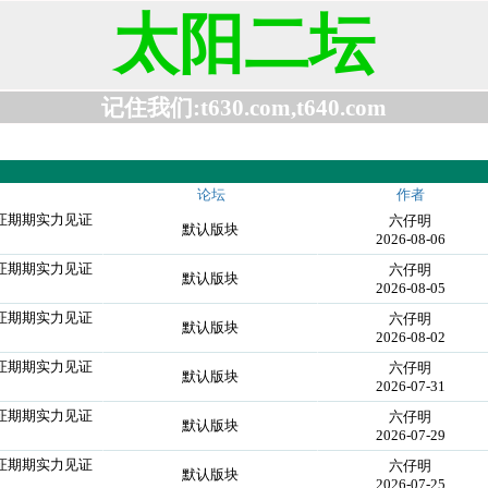
太阳二坛
记住我们:t630.com,t640.com
论坛
作者
z保证期期实力见证
六仔明
默认版块
2026-08-06
z保证期期实力见证
六仔明
默认版块
2026-08-05
z保证期期实力见证
六仔明
默认版块
2026-08-02
z保证期期实力见证
六仔明
默认版块
2026-07-31
z保证期期实力见证
六仔明
默认版块
2026-07-29
z保证期期实力见证
六仔明
默认版块
2026-07-25