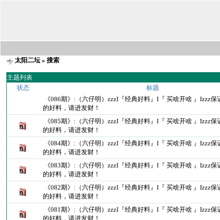
太阳二坛
» 搜索
主题列表
状态
标题
《086期》:（六仔明）zzzI『经典好料』I『 买啥开啥 』Izz
的好料，请进发财！
《085期》:（六仔明）zzzI『经典好料』I『 买啥开啥 』Izz
的好料，请进发财！
《084期》:（六仔明）zzzI『经典好料』I『 买啥开啥 』Izz
的好料，请进发财！
《083期》:（六仔明）zzzI『经典好料』I『 买啥开啥 』Izz
的好料，请进发财！
《082期》:（六仔明）zzzI『经典好料』I『 买啥开啥 』Izz
的好料，请进发财！
《081期》:（六仔明）zzzI『经典好料』I『 买啥开啥 』Izz
的好料，请进发财！