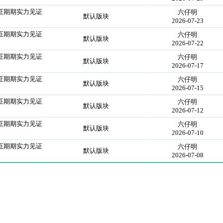
z保证期期实力见证
六仔明
默认版块
2026-07-23
z保证期期实力见证
六仔明
默认版块
2026-07-22
z保证期期实力见证
六仔明
默认版块
2026-07-17
z保证期期实力见证
六仔明
默认版块
2026-07-15
z保证期期实力见证
六仔明
默认版块
2026-07-12
z保证期期实力见证
六仔明
默认版块
2026-07-10
z保证期期实力见证
六仔明
默认版块
2026-07-08