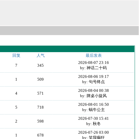
回复
人气
最后发表
2026-08-07 23:16
7
345
by: 神话二十码
2026-08-06 19:17
1
509
by: 句号终点
2026-08-04 00:38
4
571
by: 牌桌小旋风
2026-08-01 16:50
5
718
by: 蜗牛公主
2026-07-30 15:41
2
598
by: 秋冬
2026-07-26 03:00
1
678
by: 笑我癫狂