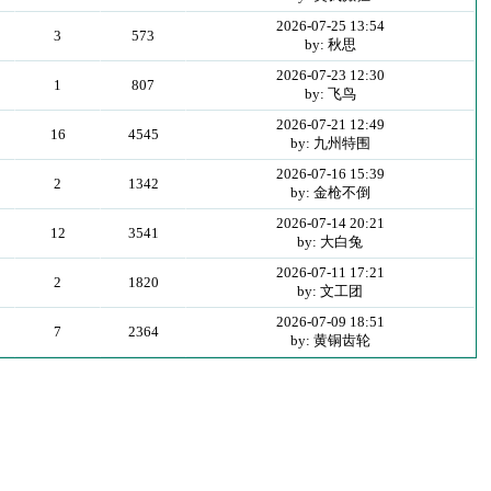
2026-07-25 13:54
3
573
by: 秋思
2026-07-23 12:30
1
807
by: 飞鸟
2026-07-21 12:49
16
4545
by: 九州特围
2026-07-16 15:39
2
1342
by: 金枪不倒
2026-07-14 20:21
12
3541
by: 大白兔
2026-07-11 17:21
2
1820
by: 文工团
2026-07-09 18:51
7
2364
by: 黄铜齿轮