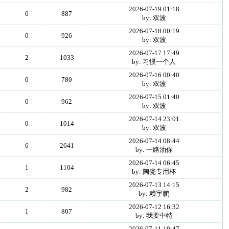
2026-07-19 01:18
0
887
by: 双波
2026-07-18 00:19
0
926
by: 双波
2026-07-17 17:49
2
1033
by: 习惯一个人
2026-07-16 00:40
0
780
by: 双波
2026-07-15 01:40
0
962
by: 双波
2026-07-14 23:01
0
1014
by: 双波
2026-07-14 08:44
6
2641
by: 一路油你
2026-07-14 06:45
1
1104
by: 陶瓷专用杯
2026-07-13 14:15
2
982
by: 赖宇鹏
2026-07-12 16:32
1
807
by: 我要中特
2026-07-11 19:47