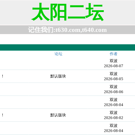
太阳二坛
记住我们:t630.com,t640.com
论坛
作者
双波
2026-08-07
双波
》！
默认版块
2026-08-05
双波
2026-08-06
双波
2026-08-04
双波
》！
默认版块
2026-08-02
双波
2026-08-04