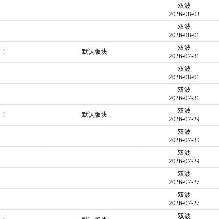
双波
2026-08-03
双波
2026-08-01
双波
》！
默认版块
2026-07-31
双波
2026-08-01
双波
2026-07-31
双波
》！
默认版块
2026-07-29
双波
2026-07-30
双波
2026-07-29
双波
2026-07-27
双波
2026-07-27
双波