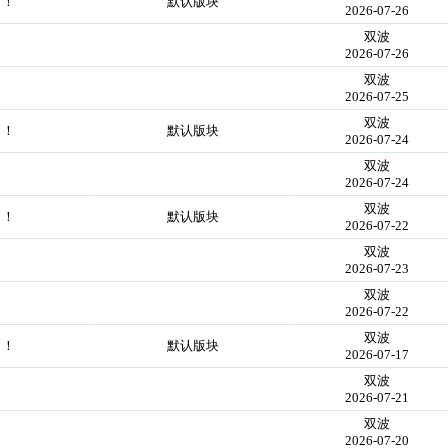
》！
默认版块
2026-07-26
双波
2026-07-26
双波
2026-07-25
双波
》！
默认版块
2026-07-24
双波
2026-07-24
双波
》！
默认版块
2026-07-22
双波
2026-07-23
双波
2026-07-22
双波
》！
默认版块
2026-07-17
双波
2026-07-21
双波
2026-07-20