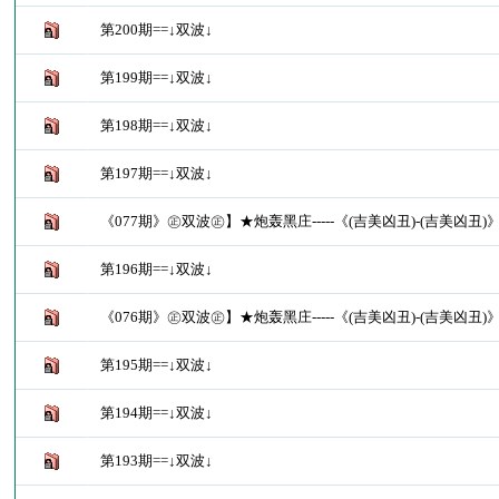
第200期==↓双波↓
第199期==↓双波↓
第198期==↓双波↓
第197期==↓双波↓
《077期》㊣双波㊣】★炮轰黑庄-----《(吉美凶丑)-(吉美凶丑)
第196期==↓双波↓
《076期》㊣双波㊣】★炮轰黑庄-----《(吉美凶丑)-(吉美凶丑)
第195期==↓双波↓
第194期==↓双波↓
第193期==↓双波↓