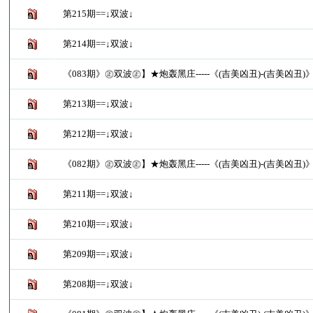
第215期==↓双波↓
第214期==↓双波↓
《083期》㊣双波㊣】★炮轰黑庄-----《(吉美凶丑)-(吉美凶丑)
第213期==↓双波↓
第212期==↓双波↓
《082期》㊣双波㊣】★炮轰黑庄-----《(吉美凶丑)-(吉美凶丑)
第211期==↓双波↓
第210期==↓双波↓
第209期==↓双波↓
第208期==↓双波↓