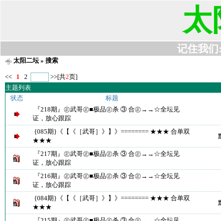
太
记住我们:t6
太阳二坛
» 搜索
<<
1
2
>>
[共
2
页]
主题列表
状态
标题
『218期』㊣武哥㊣■极品㊣杀 ③ 合㊣→→☆全坛见
证，放心跟踪
{085期}《【《［武哥］》】》======== ★★★ 合单双
★★★
『217期』㊣武哥㊣■极品㊣杀 ③ 合㊣→→☆全坛见
证，放心跟踪
『216期』㊣武哥㊣■极品㊣杀 ③ 合㊣→→☆全坛见
证，放心跟踪
{084期}《【《［武哥］》】》======== ★★★ 合单双
★★★
『215期』㊣武哥㊣■极品㊣杀 ③ 合㊣→→☆全坛见