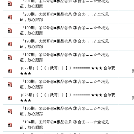
『201期』㊣武哥㊣■极品㊣杀 ③ 合㊣→→☆全坛见
证，放心跟踪
『200期』㊣武哥㊣■极品㊣杀 ③ 合㊣→→☆全坛见
证，放心跟踪
『199期』㊣武哥㊣■极品㊣杀 ③ 合㊣→→☆全坛见
证，放心跟踪
『198期』㊣武哥㊣■极品㊣杀 ③ 合㊣→→☆全坛见
证，放心跟踪
『197期』㊣武哥㊣■极品㊣杀 ③ 合㊣→→☆全坛见
证，放心跟踪
{077期}《【《［武哥］》】》======== ★★★ 合单双
★★★
『196期』㊣武哥㊣■极品㊣杀 ③ 合㊣→→☆全坛见
证，放心跟踪
{076期}《【《［武哥］》】》======== ★★★ 合单双
★★★
『195期』㊣武哥㊣■极品㊣杀 ③ 合㊣→→☆全坛见
证，放心跟踪
『194期』㊣武哥㊣■极品㊣杀 ③ 合㊣→→☆全坛见
证，放心跟踪