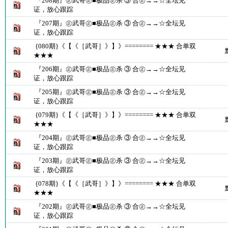
『208期』㊣武哥㊣■极品㊣杀 ③ 合㊣→→☆全坛见
证，放心跟踪
『207期』㊣武哥㊣■极品㊣杀 ③ 合㊣→→☆全坛见
证，放心跟踪
{080期}《【《［武哥］》】》======== ★★★ 合单双
★★★
『206期』㊣武哥㊣■极品㊣杀 ③ 合㊣→→☆全坛见
证，放心跟踪
『205期』㊣武哥㊣■极品㊣杀 ③ 合㊣→→☆全坛见
证，放心跟踪
{079期}《【《［武哥］》】》======== ★★★ 合单双
★★★
『204期』㊣武哥㊣■极品㊣杀 ③ 合㊣→→☆全坛见
证，放心跟踪
『203期』㊣武哥㊣■极品㊣杀 ③ 合㊣→→☆全坛见
证，放心跟踪
{078期}《【《［武哥］》】》======== ★★★ 合单双
★★★
『202期』㊣武哥㊣■极品㊣杀 ③ 合㊣→→☆全坛见
证，放心跟踪