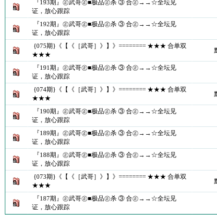
『193期』㊣武哥㊣■极品㊣杀 ③ 合㊣→→☆全坛见
证，放心跟踪
『192期』㊣武哥㊣■极品㊣杀 ③ 合㊣→→☆全坛见
证，放心跟踪
{075期}《【《［武哥］》】》======== ★★★ 合单双
★★★
『191期』㊣武哥㊣■极品㊣杀 ③ 合㊣→→☆全坛见
证，放心跟踪
{074期}《【《［武哥］》】》======== ★★★ 合单双
★★★
『190期』㊣武哥㊣■极品㊣杀 ③ 合㊣→→☆全坛见
证，放心跟踪
『189期』㊣武哥㊣■极品㊣杀 ③ 合㊣→→☆全坛见
证，放心跟踪
『188期』㊣武哥㊣■极品㊣杀 ③ 合㊣→→☆全坛见
证，放心跟踪
{073期}《【《［武哥］》】》======== ★★★ 合单双
★★★
『187期』㊣武哥㊣■极品㊣杀 ③ 合㊣→→☆全坛见
证，放心跟踪