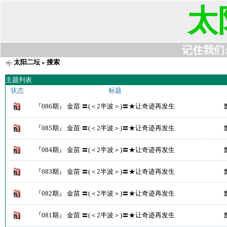
太
记住我们:t6
太阳二坛
» 搜索
主题列表
状态
标题
『086期』 金苗 〓(＜2半波＞)〓★让奇迹再发生
『085期』 金苗 〓(＜2半波＞)〓★让奇迹再发生
『084期』 金苗 〓(＜2半波＞)〓★让奇迹再发生
『083期』 金苗 〓(＜2半波＞)〓★让奇迹再发生
『082期』 金苗 〓(＜2半波＞)〓★让奇迹再发生
『081期』 金苗 〓(＜2半波＞)〓★让奇迹再发生