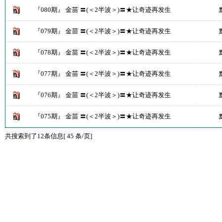
『080期』 金苗 〓(＜2半波＞)〓★让奇迹再发生
『079期』 金苗 〓(＜2半波＞)〓★让奇迹再发生
『078期』 金苗 〓(＜2半波＞)〓★让奇迹再发生
『077期』 金苗 〓(＜2半波＞)〓★让奇迹再发生
『076期』 金苗 〓(＜2半波＞)〓★让奇迹再发生
『075期』 金苗 〓(＜2半波＞)〓★让奇迹再发生
共搜索到了12条信息[ 45 条/页]