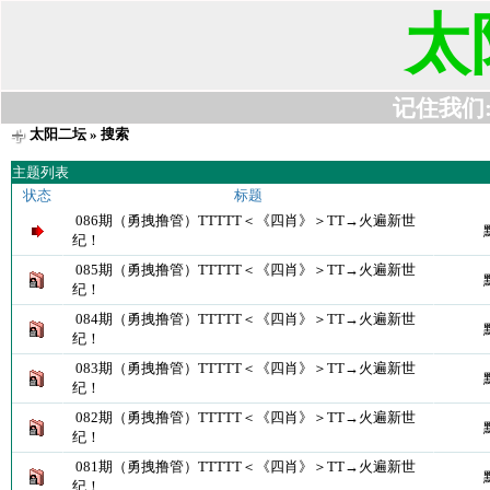
太
记住我们:t6
太阳二坛
» 搜索
主题列表
状态
标题
086期（勇拽撸管）TTTTT＜《四肖》＞TT→火遍新世
纪！
085期（勇拽撸管）TTTTT＜《四肖》＞TT→火遍新世
纪！
084期（勇拽撸管）TTTTT＜《四肖》＞TT→火遍新世
纪！
083期（勇拽撸管）TTTTT＜《四肖》＞TT→火遍新世
纪！
082期（勇拽撸管）TTTTT＜《四肖》＞TT→火遍新世
纪！
081期（勇拽撸管）TTTTT＜《四肖》＞TT→火遍新世
纪！