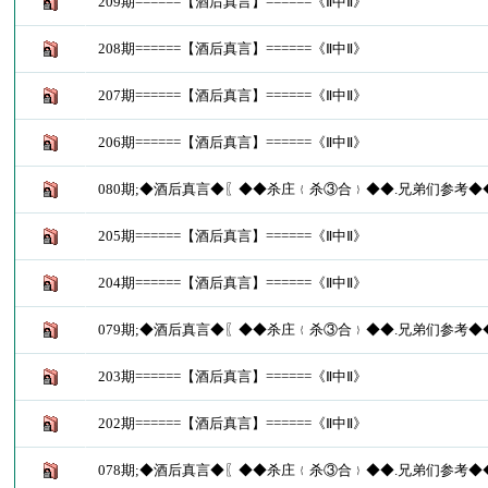
209期======【酒后真言】======《Ⅱ中Ⅱ》
208期======【酒后真言】======《Ⅱ中Ⅱ》
207期======【酒后真言】======《Ⅱ中Ⅱ》
206期======【酒后真言】======《Ⅱ中Ⅱ》
080期;◆酒后真言◆〖◆◆杀庄﹛杀③合﹜◆◆.兄弟们参考◆
205期======【酒后真言】======《Ⅱ中Ⅱ》
204期======【酒后真言】======《Ⅱ中Ⅱ》
079期;◆酒后真言◆〖◆◆杀庄﹛杀③合﹜◆◆.兄弟们参考◆
203期======【酒后真言】======《Ⅱ中Ⅱ》
202期======【酒后真言】======《Ⅱ中Ⅱ》
078期;◆酒后真言◆〖◆◆杀庄﹛杀③合﹜◆◆.兄弟们参考◆