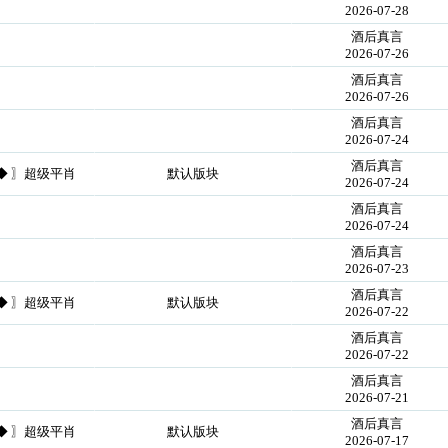
2026-07-28
酒后真言
2026-07-26
酒后真言
2026-07-26
酒后真言
2026-07-24
酒后真言
◆ 〗超级平肖
默认版块
2026-07-24
酒后真言
2026-07-24
酒后真言
2026-07-23
酒后真言
◆ 〗超级平肖
默认版块
2026-07-22
酒后真言
2026-07-22
酒后真言
2026-07-21
酒后真言
◆ 〗超级平肖
默认版块
2026-07-17