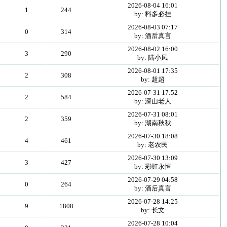
2026-08-04 16:01
1
244
by: 料多必挂
2026-08-03 07:17
0
314
by: 酒后真言
2026-08-02 16:00
3
290
by: 陆小凤
2026-08-01 17:35
2
308
by: 超超
2026-07-31 17:52
2
584
by: 深山老人
2026-07-31 08:01
2
359
by: 湖南秋秋
2026-07-30 18:08
4
461
by: 老农民
2026-07-30 13:09
3
427
by: 彩虹永恒
2026-07-29 04:58
0
264
by: 酒后真言
2026-07-28 14:25
9
1808
by: 长文
2026-07-28 10:04