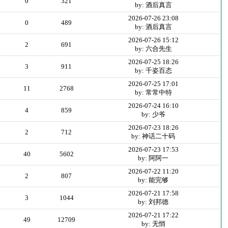
0
321
by: 酒后真言
2026-07-26 23:08
0
489
by: 酒后真言
2026-07-26 15:12
2
691
by: 六合先生
2026-07-25 18:26
3
911
by: 千姿百态
2026-07-25 17:01
11
2768
by: 常常中特
2026-07-24 16:10
4
859
by: 少爷
2026-07-23 18:26
2
712
by: 神话二十码
2026-07-23 17:53
40
5602
by: 阿阿一
2026-07-22 11:20
2
807
by: 能完够
2026-07-21 17:58
3
1044
by: 刘邦德
2026-07-21 17:22
49
12709
by: 无悄