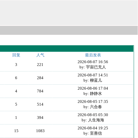
回复
人气
最后发表
2026-08-07 16:56
3
221
by: 宇宙已无人
2026-08-07 14:51
6
284
by: 柳蓝儿
2026-08-06 17:04
4
784
by: 静静水
2026-08-05 17:35
5
514
by: 六合春
2026-08-05 05:30
1
394
by: 人生海海
2026-08-04 19:25
15
1083
by: 至善信