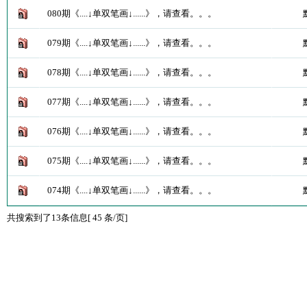
080期《....↓单双笔画↓......》，请查看。。。
079期《....↓单双笔画↓......》，请查看。。。
078期《....↓单双笔画↓......》，请查看。。。
077期《....↓单双笔画↓......》，请查看。。。
076期《....↓单双笔画↓......》，请查看。。。
075期《....↓单双笔画↓......》，请查看。。。
074期《....↓单双笔画↓......》，请查看。。。
共搜索到了13条信息[ 45 条/页]