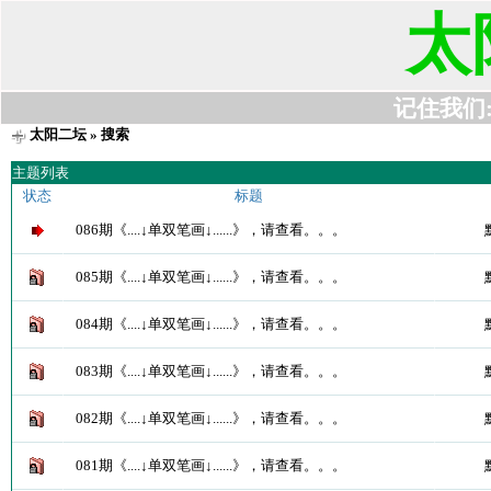
太
记住我们:t6
太阳二坛
» 搜索
主题列表
状态
标题
086期《....↓单双笔画↓......》，请查看。。。
085期《....↓单双笔画↓......》，请查看。。。
084期《....↓单双笔画↓......》，请查看。。。
083期《....↓单双笔画↓......》，请查看。。。
082期《....↓单双笔画↓......》，请查看。。。
081期《....↓单双笔画↓......》，请查看。。。