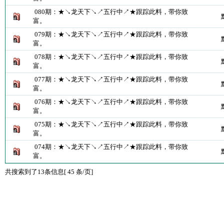
080期：★↘龙天下↘↗五行中↗★跟踪此料，带你致
富。
079期：★↘龙天下↘↗五行中↗★跟踪此料，带你致
富。
078期：★↘龙天下↘↗五行中↗★跟踪此料，带你致
富。
077期：★↘龙天下↘↗五行中↗★跟踪此料，带你致
富。
076期：★↘龙天下↘↗五行中↗★跟踪此料，带你致
富。
075期：★↘龙天下↘↗五行中↗★跟踪此料，带你致
富。
074期：★↘龙天下↘↗五行中↗★跟踪此料，带你致
富。
共搜索到了13条信息[ 45 条/页]