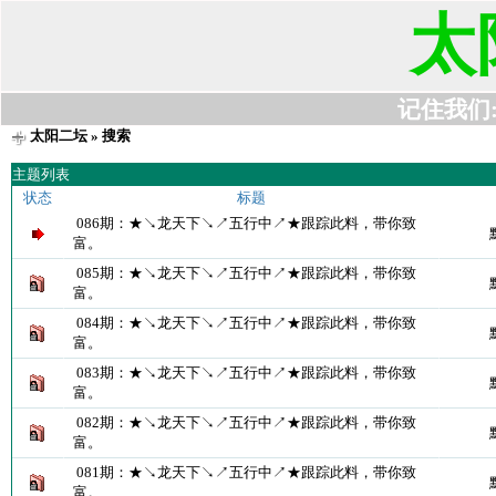
太
记住我们:t6
太阳二坛
» 搜索
主题列表
状态
标题
086期：★↘龙天下↘↗五行中↗★跟踪此料，带你致
富。
085期：★↘龙天下↘↗五行中↗★跟踪此料，带你致
富。
084期：★↘龙天下↘↗五行中↗★跟踪此料，带你致
富。
083期：★↘龙天下↘↗五行中↗★跟踪此料，带你致
富。
082期：★↘龙天下↘↗五行中↗★跟踪此料，带你致
富。
081期：★↘龙天下↘↗五行中↗★跟踪此料，带你致
富。