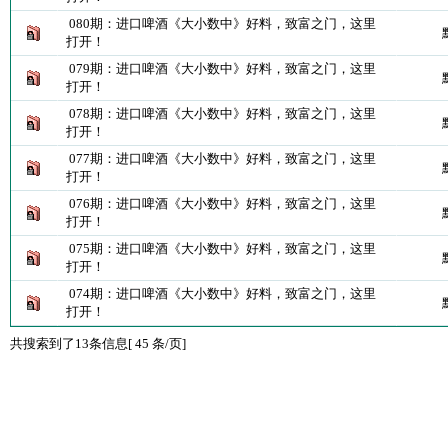
080期：进口啤酒《大小数中》好料，致富之门，这里
打开！
079期：进口啤酒《大小数中》好料，致富之门，这里
打开！
078期：进口啤酒《大小数中》好料，致富之门，这里
打开！
077期：进口啤酒《大小数中》好料，致富之门，这里
打开！
076期：进口啤酒《大小数中》好料，致富之门，这里
打开！
075期：进口啤酒《大小数中》好料，致富之门，这里
打开！
074期：进口啤酒《大小数中》好料，致富之门，这里
打开！
共搜索到了13条信息[ 45 条/页]