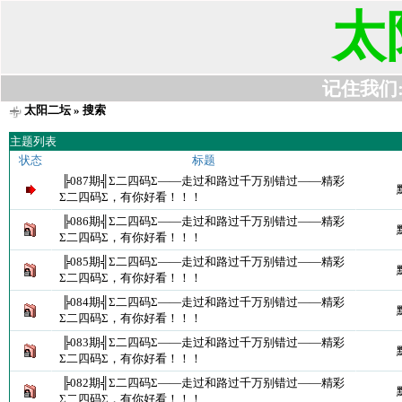
太
记住我们:t6
太阳二坛
» 搜索
主题列表
状态
标题
╠087期╣Σ二四码Σ——走过和路过千万别错过——精彩
Σ二四码Σ，有你好看！！！
╠086期╣Σ二四码Σ——走过和路过千万别错过——精彩
Σ二四码Σ，有你好看！！！
╠085期╣Σ二四码Σ——走过和路过千万别错过——精彩
Σ二四码Σ，有你好看！！！
╠084期╣Σ二四码Σ——走过和路过千万别错过——精彩
Σ二四码Σ，有你好看！！！
╠083期╣Σ二四码Σ——走过和路过千万别错过——精彩
Σ二四码Σ，有你好看！！！
╠082期╣Σ二四码Σ——走过和路过千万别错过——精彩
Σ二四码Σ，有你好看！！！