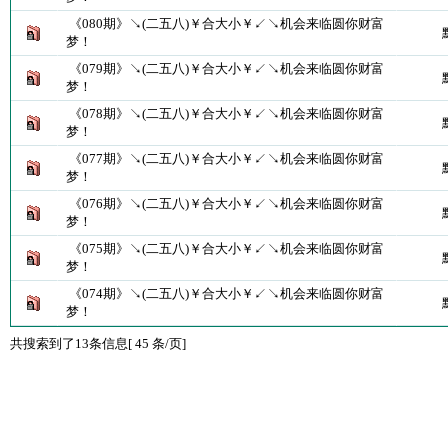
《080期》↘(二五八)￥合大小￥↙↘机会来临圆你财富
梦！
《079期》↘(二五八)￥合大小￥↙↘机会来临圆你财富
梦！
《078期》↘(二五八)￥合大小￥↙↘机会来临圆你财富
梦！
《077期》↘(二五八)￥合大小￥↙↘机会来临圆你财富
梦！
《076期》↘(二五八)￥合大小￥↙↘机会来临圆你财富
梦！
《075期》↘(二五八)￥合大小￥↙↘机会来临圆你财富
梦！
《074期》↘(二五八)￥合大小￥↙↘机会来临圆你财富
梦！
共搜索到了13条信息[ 45 条/页]