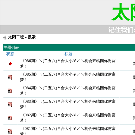
太
记住我们:t6
太阳二坛
» 搜索
主题列表
状态
标题
《086期》↘(二五八)￥合大小￥↙↘机会来临圆你财富
梦！
《085期》↘(二五八)￥合大小￥↙↘机会来临圆你财富
梦！
《084期》↘(二五八)￥合大小￥↙↘机会来临圆你财富
梦！
《083期》↘(二五八)￥合大小￥↙↘机会来临圆你财富
梦！
《082期》↘(二五八)￥合大小￥↙↘机会来临圆你财富
梦！
《081期》↘(二五八)￥合大小￥↙↘机会来临圆你财富
梦！