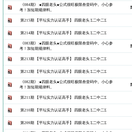
《084期》:●四眼老头●公式很旺极限叁壹码中。小心参
考！加短期规律料。
第215期 【平坛实力认证高手】 四眼老头 Σ二中二Σ
第214期 【平坛实力认证高手】 四眼老头 Σ二中二Σ
《083期》:●四眼老头●公式很旺极限叁壹码中。小心参
考！加短期规律料。
第213期 【平坛实力认证高手】 四眼老头 Σ二中二Σ
第212期 【平坛实力认证高手】 四眼老头 Σ二中二Σ
《082期》:●四眼老头●公式很旺极限叁壹码中。小心参
考！加短期规律料。
第211期 【平坛实力认证高手】 四眼老头 Σ二中二Σ
第210期 【平坛实力认证高手】 四眼老头 Σ二中二Σ
第209期 【平坛实力认证高手】 四眼老头 Σ二中二Σ