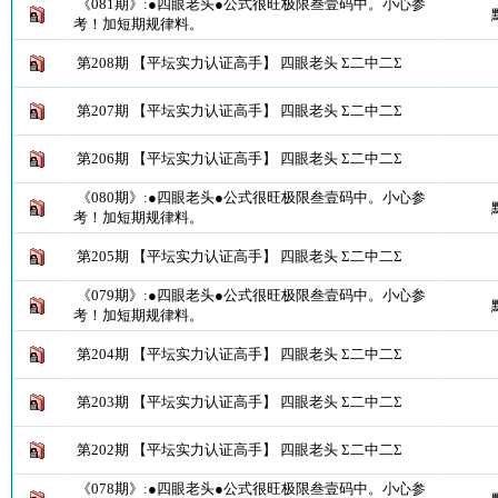
《081期》:●四眼老头●公式很旺极限叁壹码中。小心参
考！加短期规律料。
第208期 【平坛实力认证高手】 四眼老头 Σ二中二Σ
第207期 【平坛实力认证高手】 四眼老头 Σ二中二Σ
第206期 【平坛实力认证高手】 四眼老头 Σ二中二Σ
《080期》:●四眼老头●公式很旺极限叁壹码中。小心参
考！加短期规律料。
第205期 【平坛实力认证高手】 四眼老头 Σ二中二Σ
《079期》:●四眼老头●公式很旺极限叁壹码中。小心参
考！加短期规律料。
第204期 【平坛实力认证高手】 四眼老头 Σ二中二Σ
第203期 【平坛实力认证高手】 四眼老头 Σ二中二Σ
第202期 【平坛实力认证高手】 四眼老头 Σ二中二Σ
《078期》:●四眼老头●公式很旺极限叁壹码中。小心参