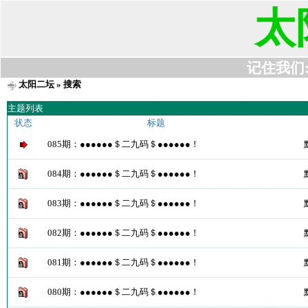
太
记住我们:t6
太阳二坛
» 搜索
主题列表
状态
标题
085期：●●●●●●＄二九码＄●●●●●●！
084期：●●●●●●＄二九码＄●●●●●●！
083期：●●●●●●＄二九码＄●●●●●●！
082期：●●●●●●＄二九码＄●●●●●●！
081期：●●●●●●＄二九码＄●●●●●●！
080期：●●●●●●＄二九码＄●●●●●●！