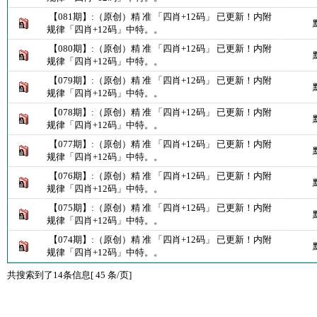
【081期】:（原创）精 准 「四肖+12码」 已更新！内附
规律「四肖+12码」中特。。
【080期】:（原创）精 准 「四肖+12码」 已更新！内附
规律「四肖+12码」中特。。
【079期】:（原创）精 准 「四肖+12码」 已更新！内附
规律「四肖+12码」中特。。
【078期】:（原创）精 准 「四肖+12码」 已更新！内附
规律「四肖+12码」中特。。
【077期】:（原创）精 准 「四肖+12码」 已更新！内附
规律「四肖+12码」中特。。
【076期】:（原创）精 准 「四肖+12码」 已更新！内附
规律「四肖+12码」中特。。
【075期】:（原创）精 准 「四肖+12码」 已更新！内附
规律「四肖+12码」中特。。
【074期】:（原创）精 准 「四肖+12码」 已更新！内附
规律「四肖+12码」中特。。
共搜索到了14条信息[ 45 条/页]