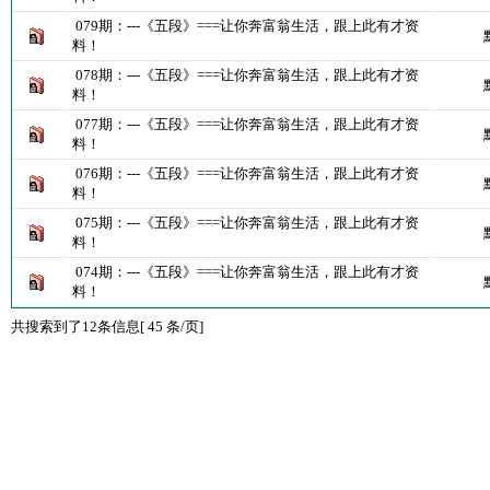
079期：---《五段》===让你奔富翁生活，跟上此有才资
料！
078期：---《五段》===让你奔富翁生活，跟上此有才资
料！
077期：---《五段》===让你奔富翁生活，跟上此有才资
料！
076期：---《五段》===让你奔富翁生活，跟上此有才资
料！
075期：---《五段》===让你奔富翁生活，跟上此有才资
料！
074期：---《五段》===让你奔富翁生活，跟上此有才资
料！
共搜索到了12条信息[ 45 条/页]