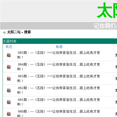
太
记住我们:t6
太阳二坛
» 搜索
主题列表
状态
标题
085期：---《五段》===让你奔富翁生活，跟上此有才资
料！
084期：---《五段》===让你奔富翁生活，跟上此有才资
料！
083期：---《五段》===让你奔富翁生活，跟上此有才资
料！
082期：---《五段》===让你奔富翁生活，跟上此有才资
料！
081期：---《五段》===让你奔富翁生活，跟上此有才资
料！
080期：---《五段》===让你奔富翁生活，跟上此有才资
料！