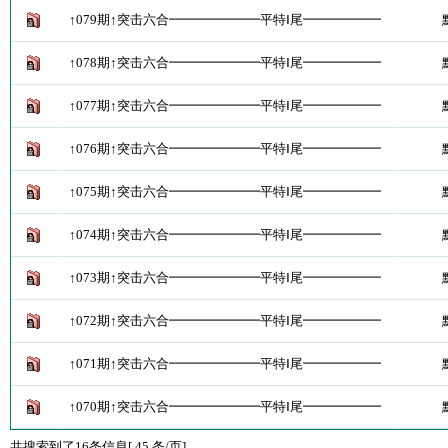
↑079期↑突击六合━━━━━━━平特Ⅰ尾━━━━━━
↑078期↑突击六合━━━━━━━平特Ⅰ尾━━━━━━
↑077期↑突击六合━━━━━━━平特Ⅰ尾━━━━━━
↑076期↑突击六合━━━━━━━平特Ⅰ尾━━━━━━
↑075期↑突击六合━━━━━━━平特Ⅰ尾━━━━━━
↑074期↑突击六合━━━━━━━平特Ⅰ尾━━━━━━
↑073期↑突击六合━━━━━━━平特Ⅰ尾━━━━━━
↑072期↑突击六合━━━━━━━平特Ⅰ尾━━━━━━
↑071期↑突击六合━━━━━━━平特Ⅰ尾━━━━━━
↑070期↑突击六合━━━━━━━平特Ⅰ尾━━━━━━
共搜索到了16条信息[ 45 条/页]