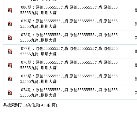
080期：原创55555555九肖.原创55555555九肖.原创555
55555九肖..期期大赚
079期：原创55555555九肖.原创55555555九肖.原创555
55555九肖..期期大赚
078期：原创55555555九肖.原创55555555九肖.原创555
55555九肖..期期大赚
077期：原创55555555九肖.原创55555555九肖.原创555
55555九肖..期期大赚
076期：原创55555555九肖.原创55555555九肖.原创555
55555九肖..期期大赚
075期：原创55555555九肖.原创55555555九肖.原创555
55555九肖..期期大赚
074期：原创55555555九肖.原创55555555九肖.原创555
55555九肖..期期大赚
共搜索到了13条信息[ 45 条/页]