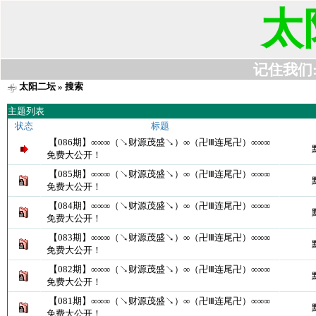
太
记住我们:t6
太阳二坛
» 搜索
主题列表
状态
标题
【086期】∞∞∞（↘财源茂盛↘）∞（卍Ⅲ连尾卍）∞∞∞
免费大公开！
【085期】∞∞∞（↘财源茂盛↘）∞（卍Ⅲ连尾卍）∞∞∞
免费大公开！
【084期】∞∞∞（↘财源茂盛↘）∞（卍Ⅲ连尾卍）∞∞∞
免费大公开！
【083期】∞∞∞（↘财源茂盛↘）∞（卍Ⅲ连尾卍）∞∞∞
免费大公开！
【082期】∞∞∞（↘财源茂盛↘）∞（卍Ⅲ连尾卍）∞∞∞
免费大公开！
【081期】∞∞∞（↘财源茂盛↘）∞（卍Ⅲ连尾卍）∞∞∞
免费大公开！