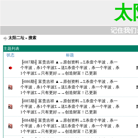
太
记住我们:t6
太阳二坛
» 搜索
主题列表
状态
标题
╟087期╢ 富贵吉祥 ▲→原创资料→Σ杀壹个半波，杀一
个半波，杀1个半波Σ→送Σ杀壹个半波，杀一个半波，杀
1个半波Σ→只有更好→→创造财富！己更新
╟086期╢ 富贵吉祥 ▲→原创资料→Σ杀壹个半波，杀一
个半波，杀1个半波Σ→送Σ杀壹个半波，杀一个半波，杀
1个半波Σ→只有更好→→创造财富！己更新
╟085期╢ 富贵吉祥 ▲→原创资料→Σ杀壹个半波，杀一
个半波，杀1个半波Σ→送Σ杀壹个半波，杀一个半波，杀
1个半波Σ→只有更好→→创造财富！己更新
╟084期╢ 富贵吉祥 ▲→原创资料→Σ杀壹个半波，杀一
个半波，杀1个半波Σ→送Σ杀壹个半波，杀一个半波，杀
1个半波Σ→只有更好→→创造财富！己更新