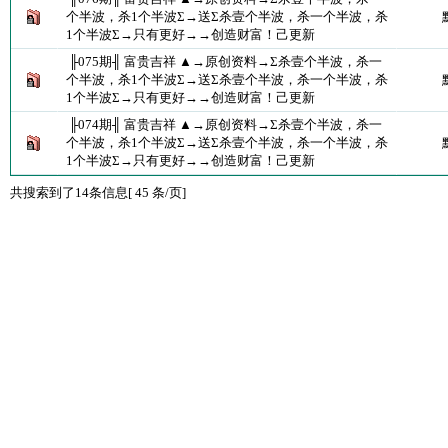
个半波，杀1个半波Σ→送Σ杀壹个半波，杀一个半波，杀
1个半波Σ→只有更好→→创造财富！己更新
╟075期╢ 富贵吉祥 ▲→原创资料→Σ杀壹个半波，杀一
个半波，杀1个半波Σ→送Σ杀壹个半波，杀一个半波，杀
1个半波Σ→只有更好→→创造财富！己更新
╟074期╢ 富贵吉祥 ▲→原创资料→Σ杀壹个半波，杀一
个半波，杀1个半波Σ→送Σ杀壹个半波，杀一个半波，杀
1个半波Σ→只有更好→→创造财富！己更新
共搜索到了14条信息[ 45 条/页]