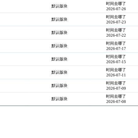
时间去哪了
默认版块
2026-07-26
时间去哪了
默认版块
2026-07-23
时间去哪了
默认版块
2026-07-22
时间去哪了
默认版块
2026-07-17
时间去哪了
默认版块
2026-07-15
时间去哪了
默认版块
2026-07-11
时间去哪了
默认版块
2026-07-09
时间去哪了
默认版块
2026-07-08